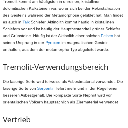
Tremolit kommt am häufigsten in unreinen, kristallinen
dolomitischen Kalksteinen vor, wo er sich bei der Rekristallisation
des Gesteins während der Metamorphose gebildet hat. Man findet
es auch in
Talk
Schiefer. Aktinolith kommt häufig in kristallinen
Schiefern vor und ist häufig der Hauptbestandteil grüner Schiefer
und Grünsteine. Häufig ist der Aktinolith einer solchen
Felsen
hat
seinen Ursprung in der
Pyroxen
im magmatischen Gestein
enthalten, aus dem der metamorphe Typ abgeleitet wurde.
Tremolit-Verwendungsbereich
Die faserige Sorte wird teilweise als Asbestmaterial verwendet. Die
faserige Sorte von
Serpentin
liefert mehr und in der Regel einen
besseren Asbestgehalt. Die kompakte Sorte Nephrit wird von
orientalischen Völkern hauptsächlich als Ziermaterial verwendet
Vertrieb