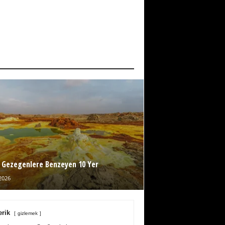
 Gezegenlere Benzeyen 10 Yer
2026
erik
gizlemek