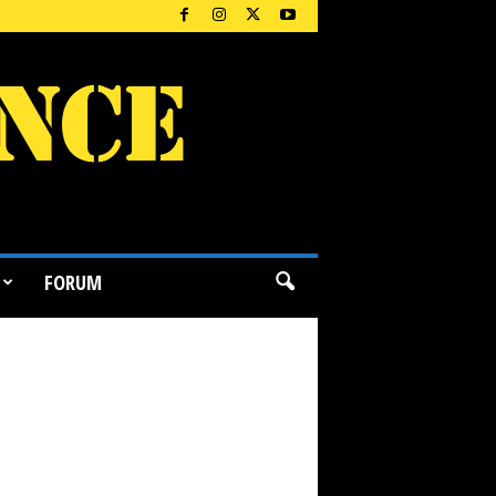
FORUM