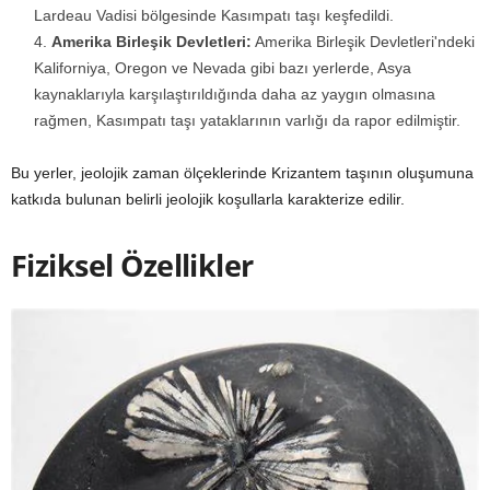
Lardeau Vadisi bölgesinde Kasımpatı taşı keşfedildi.
Amerika Birleşik Devletleri:
Amerika Birleşik Devletleri'ndeki
Kaliforniya, Oregon ve Nevada gibi bazı yerlerde, Asya
kaynaklarıyla karşılaştırıldığında daha az yaygın olmasına
rağmen, Kasımpatı taşı yataklarının varlığı da rapor edilmiştir.
Bu yerler, jeolojik zaman ölçeklerinde Krizantem taşının oluşumuna
katkıda bulunan belirli jeolojik koşullarla karakterize edilir.
Fiziksel Özellikler