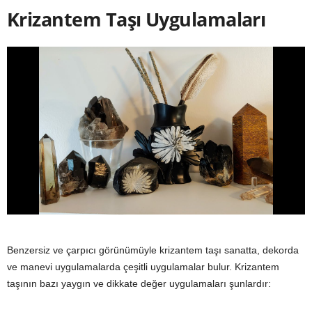
Krizantem Taşı Uygulamaları
Benzersiz ve çarpıcı görünümüyle krizantem taşı sanatta, dekorda
ve manevi uygulamalarda çeşitli uygulamalar bulur. Krizantem
taşının bazı yaygın ve dikkate değer uygulamaları şunlardır: