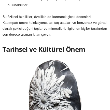
bulunabilirler.
Bu fiziksel özellikler, özellikle de karmaşık çiçek desenleri,
Kasımpatı taşını koleksiyoncular, taş ustaları ve benzersiz ve görsel
olarak çekici değerli taşlar ve minerallerle ilgilenen kişiler tarafından
son derece aranan kılan şeydir.
Tarihsel ve Kültürel Önem