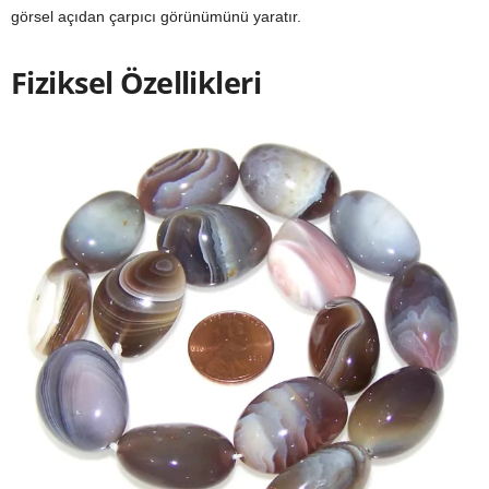
görsel açıdan çarpıcı görünümünü yaratır.
Fiziksel Özellikleri