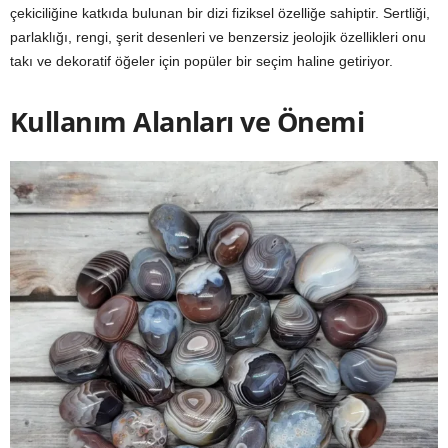
çekiciliğine katkıda bulunan bir dizi fiziksel özelliğe sahiptir. Sertliği,
parlaklığı, rengi, şerit desenleri ve benzersiz jeolojik özellikleri onu
takı ve dekoratif öğeler için popüler bir seçim haline getiriyor.
Kullanım Alanları ve Önemi