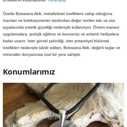
örneklerini kullanabilirler.
mineraloji
.
Özetle Botswana Akik, metafiziksel özelliklere sahip olduğuna
inanılan ve koleksiyonerler tarafından değer verilen takı ve süs
eşyalarında estetik güzelliği nedeniyle kullanılıyor. Önemi manevi
uygulamalara, jeolojik eğitime ve benzersiz ve anlamlı hediyelere
kadar uzanır. İster görsel çekiciliği, ister potansiyel bütünsel
özellikleri nedeniyle takdir edilsin, Botswana Akik, değerli taşlar ve
mineraller dünyasında özel bir yere sahiptir.
Konumlarımız