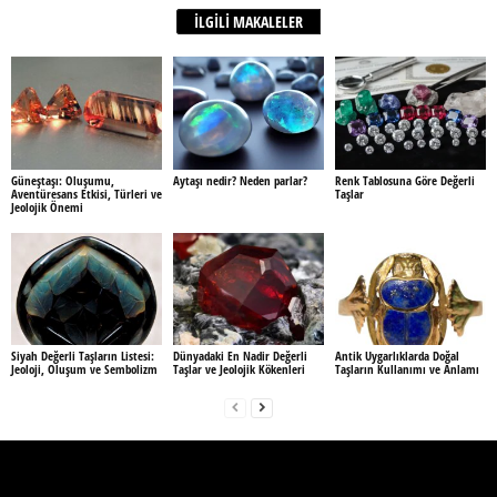
İLGİLİ MAKALELER
Güneştaşı: Oluşumu,
Aytaşı nedir? Neden parlar?
Renk Tablosuna Göre Değerli
Aventüresans Etkisi, Türleri ve
Taşlar
Jeolojik Önemi
Siyah Değerli Taşların Listesi:
Dünyadaki En Nadir Değerli
Antik Uygarlıklarda Doğal
Jeoloji, Oluşum ve Sembolizm
Taşlar ve Jeolojik Kökenleri
Taşların Kullanımı ve Anlamı