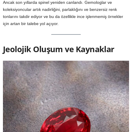
Ancak son yıllarda spinel yeniden canlandı. Gemologlar ve
koleksiyoncular artık nadirliğini, parlaklığını ve benzersiz renk
tonlarını takdir ediyor ve bu da özellikle ince işlenmemiş örnekler
için artan bir talebe yol açıyor.
Jeolojik Oluşum ve Kaynaklar