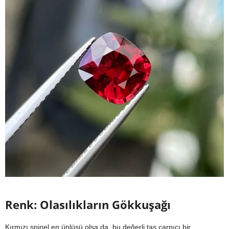
Renk: Olasılıkların Gökkuşağı
Kırmızı spinel en ünlüsü olsa da, bu değerli taş çarpıcı bir