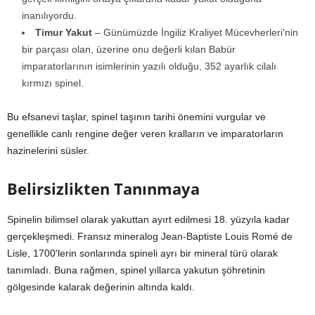
inanılıyordu.
Timur Yakut
– Günümüzde İngiliz Kraliyet Mücevherleri'nin
bir parçası olan, üzerine onu değerli kılan Babür
imparatorlarının isimlerinin yazılı olduğu, 352 ayarlık cilalı
kırmızı spinel.
Bu efsanevi taşlar, spinel taşının tarihi önemini vurgular ve
genellikle canlı rengine değer veren kralların ve imparatorların
hazinelerini süsler.
Belirsizlikten Tanınmaya
Spinelin bilimsel olarak yakuttan ayırt edilmesi 18. yüzyıla kadar
gerçekleşmedi. Fransız mineralog Jean-Baptiste Louis Romé de
Lisle, 1700'lerin sonlarında spineli ayrı bir mineral türü olarak
tanımladı. Buna rağmen, spinel yıllarca yakutun şöhretinin
gölgesinde kalarak değerinin altında kaldı.