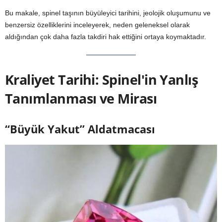
Bu makale, spinel taşının büyüleyici tarihini, jeolojik oluşumunu ve
benzersiz özelliklerini inceleyerek, neden geleneksel olarak
aldığından çok daha fazla takdiri hak ettiğini ortaya koymaktadır.
Kraliyet Tarihi: Spinel'in Yanlış
Tanımlanması ve Mirası
“Büyük Yakut” Aldatmacası