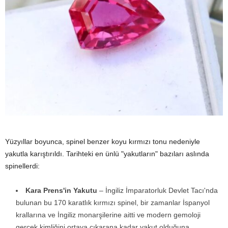
Yüzyıllar boyunca, spinel benzer koyu kırmızı tonu nedeniyle
yakutla karıştırıldı. Tarihteki en ünlü "yakutların" bazıları aslında
spinellerdi:
Kara Prens'in Yakutu
– İngiliz İmparatorluk Devlet Tacı'nda
bulunan bu 170 karatlık kırmızı spinel, bir zamanlar İspanyol
krallarına ve İngiliz monarşilerine aitti ve modern gemoloji
gerçek kimliğini ortaya çıkarana kadar yakut olduğuna