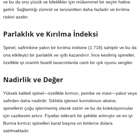
ve bu da onu yüzük ve bileklikler için mükemmel bir seçim haline
getirir. Sağlamlığı zümrüt ve tanzanitten daha fazladır ve kırılma
riskini azaltır.
Parlaklık ve Kırılma İndeksi
Spinel, safirinkine yakın bir kırılma indisine (1.718) sahiptir ve bu da
ona etkileyici bir parlaklık ve ışıltı kazandırır. İnce kesilmiş spineller,
özellikle iyi orantılı fasetli tasarımlarda canlı bir ışık oyunu sergiler.
Nadirlik ve Değer
Yüksek kaliteli spinel—özellikle kırmızı, pembe ve mavi—yakut veya
safirden daha nadirdir. Sıklıkla işlenen korindonun aksine,
spinellerin çoğu işlenmemiş olarak satılır ve bu da koleksiyoncular
için cazibesini artırır. Fiyatlar istikrarlı bir şekilde artmıştır ve en iyi
Burma kırmızı spinelleri karat başına on binlerce dolara
satılmaktadır.