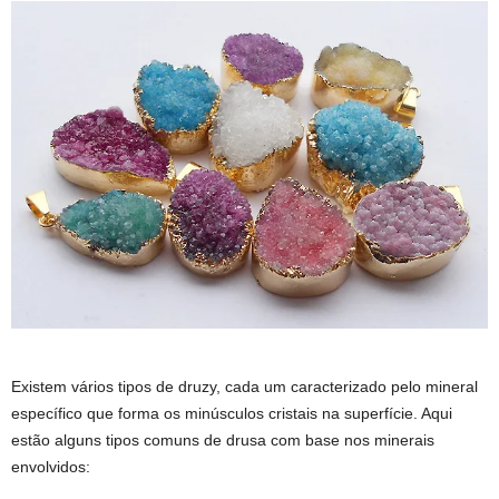
Existem vários tipos de druzy, cada um caracterizado pelo mineral
específico que forma os minúsculos cristais na superfície. Aqui
estão alguns tipos comuns de drusa com base nos minerais
envolvidos: