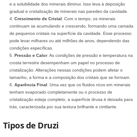
e a solubilidade dos minerais diminui. Isso leva à deposição
gradual e cristalização de minerais nas paredes da cavidade.
Crescimento de Cristal
: Com o tempo, os minerais
continuam se acumulando e crescendo, formando uma camada
de pequenos cristais na superfície da cavidade. Esse processo
pode levar milhares ou até milhões de anos, dependendo das
condições específicas.
Pressão e Calor
: As condições de pressão e temperatura na
crosta terrestre desempenham um papel no processo de
cristalização. Alterações nessas condições podem afetar o
tamanho, a forma e a composição dos cristais que se formam.
Aparência Final
: Uma vez que os fluidos ricos em minerais
tenham evaporado completamente ou o processo de
cristalização esteja completo, a superfície drusa é deixada para
trás, caracterizada por sua textura brilhante e cintilante.
Tipos de Druzi