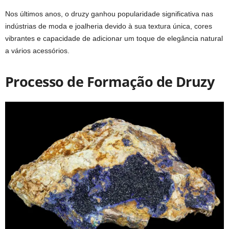
Nos últimos anos, o druzy ganhou popularidade significativa nas
indústrias de moda e joalheria devido à sua textura única, cores
vibrantes e capacidade de adicionar um toque de elegância natural
a vários acessórios.
Processo de Formação de Druzy