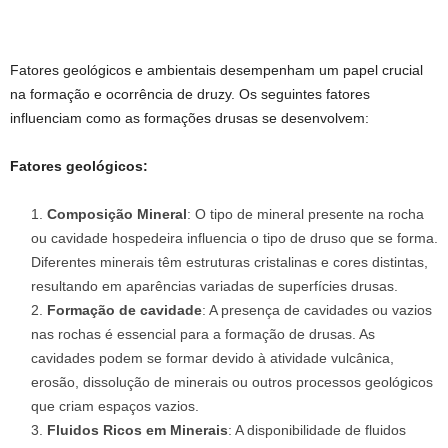
Fatores geológicos e ambientais desempenham um papel crucial
na formação e ocorrência de druzy. Os seguintes fatores
influenciam como as formações drusas se desenvolvem:
Fatores geológicos:
Composição Mineral
: O tipo de mineral presente na rocha
ou cavidade hospedeira influencia o tipo de druso que se forma.
Diferentes minerais têm estruturas cristalinas e cores distintas,
resultando em aparências variadas de superfícies drusas.
Formação de cavidade
: A presença de cavidades ou vazios
nas rochas é essencial para a formação de drusas. As
cavidades podem se formar devido à atividade vulcânica,
erosão, dissolução de minerais ou outros processos geológicos
que criam espaços vazios.
Fluidos Ricos em Minerais
: A disponibilidade de fluidos