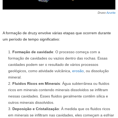
Druso
Azurita
A formação de druzy envolve várias etapas que ocorrem durante
um período de tempo significativo:
Formação de cavidade
: O processo começa com a
formação de cavidades ou vazios dentro das rochas. Essas
cavidades podem ser o resultado de vários processos
geológicos, como atividade vulcânica,
erosão
, ou dissolução
mineral.
Fluidos Ricos em Minerais
: Água subterrânea ou fluidos
ricos em minerais contendo minerais dissolvidos se infiltram
nessas cavidades. Esses fluidos geralmente contêm sílica e
outros minerais dissolvidos.
Deposição e Cristalização
: À medida que os fluidos ricos
em minerais se infiltram nas cavidades, eles começam a esfriar