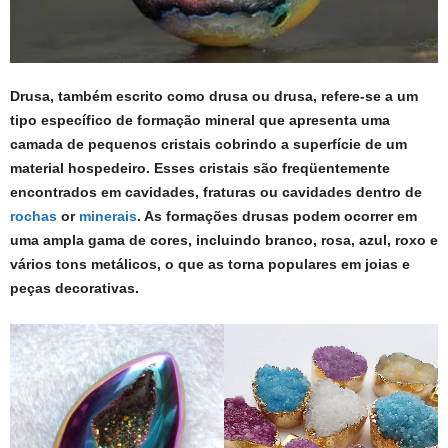
Drusa, também escrito como drusa ou drusa, refere-se a um
tipo específico de formação mineral que apresenta uma
camada de pequenos cristais cobrindo a superfície de um
material hospedeiro. Esses cristais são freqüentemente
encontrados em cavidades, fraturas ou cavidades dentro de
rochas
or
minerais
. As formações drusas podem ocorrer em
uma ampla gama de cores, incluindo branco, rosa, azul, roxo e
vários tons metálicos, o que as torna populares em joias e
peças decorativas.