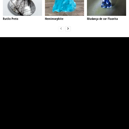
Rutilo Preto
Hemimorphite
Mudança de cor Fluorita