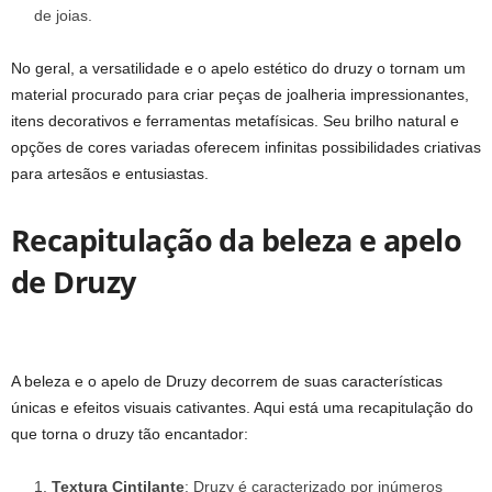
de joias.
No geral, a versatilidade e o apelo estético do druzy o tornam um
material procurado para criar peças de joalheria impressionantes,
itens decorativos e ferramentas metafísicas. Seu brilho natural e
opções de cores variadas oferecem infinitas possibilidades criativas
para artesãos e entusiastas.
Recapitulação da beleza e apelo
de Druzy
A beleza e o apelo de Druzy decorrem de suas características
únicas e efeitos visuais cativantes. Aqui está uma recapitulação do
que torna o druzy tão encantador:
Textura Cintilante
: Druzy é caracterizado por inúmeros