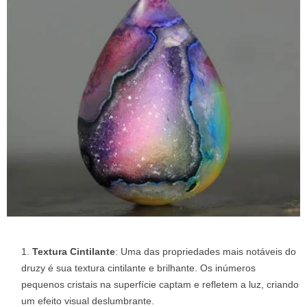
Textura Cintilante
: Uma das propriedades mais notáveis ​​do
druzy é sua textura cintilante e brilhante. Os inúmeros
pequenos cristais na superfície captam e refletem a luz, criando
um efeito visual deslumbrante.